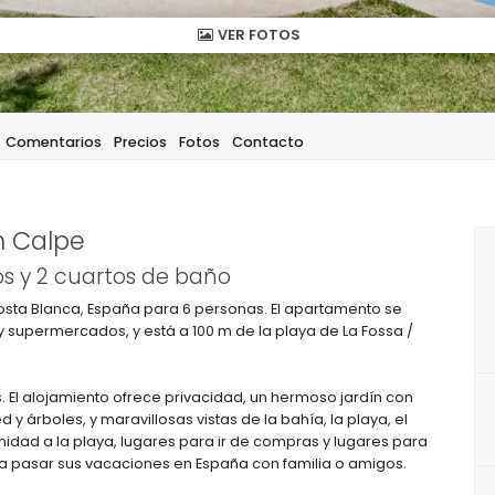
VER FOTOS
Comentarios
Precios
Fotos
Contacto
n Calpe
s y 2 cuartos de baño
sta Blanca, España para 6 personas. El apartamento se
y supermercados, y está a 100 m de la playa de La Fossa /
. El alojamiento ofrece privacidad, un hermoso jardín con
y árboles, y maravillosas vistas de la bahía, la playa, el
imidad a la playa, lugares para ir de compras y lugares para
a pasar sus vacaciones en España con familia o amigos.