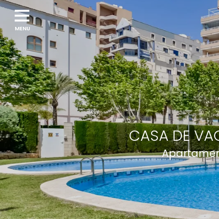
Navigation
menu
CASA DE VAC
Apartamen