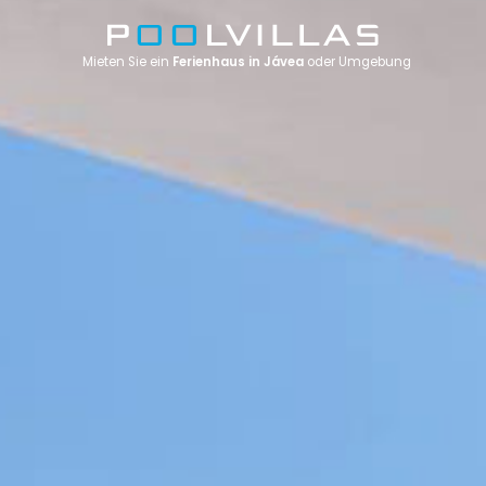
Mieten Sie ein
Ferienhaus in Jávea
oder Umgebung