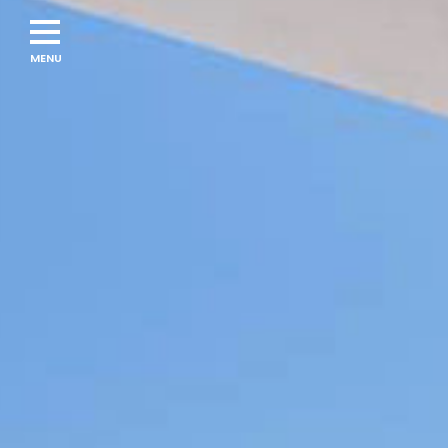
Navigation
menu