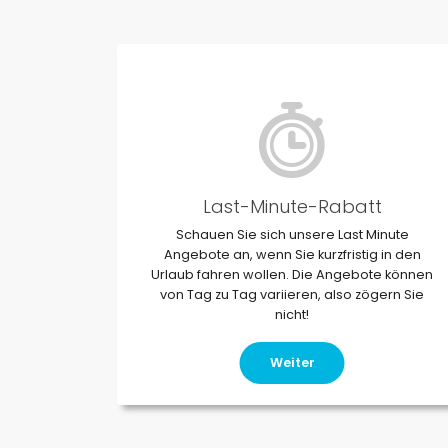
Last-Minute-Rabatt
Schauen Sie sich unsere Last Minute
Angebote an, wenn Sie kurzfristig in den
Urlaub fahren wollen. Die Angebote können
von Tag zu Tag variieren, also zögern Sie
nicht!
Weiter