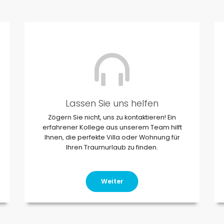
Lassen Sie uns helfen
Zögern Sie nicht, uns zu kontaktieren! Ein
erfahrener Kollege aus unserem Team hilft
Ihnen, die perfekte Villa oder Wohnung für
Ihren Traumurlaub zu finden.
Weiter