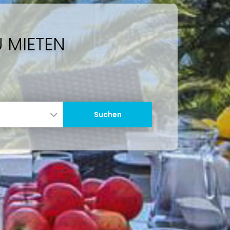
 MIETEN