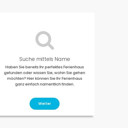
Suche mittels Name
Haben Sie bereits Ihr perfektes Ferienhaus
gefunden oder wissen Sie, wohin Sie gehen
möchten? Hier können Sie Ihr Ferienhaus
ganz einfach namentlich finden.
Weiter