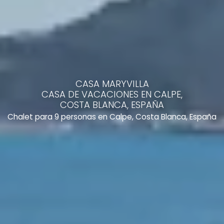
CASA MARYVILLA
CASA DE VACACIONES EN CALPE,
COSTA BLANCA, ESPAÑA
Chalet para 9 personas en Calpe, Costa Blanca, España