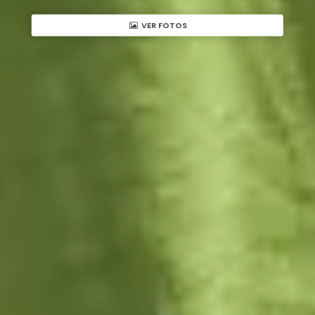
VER FOTOS