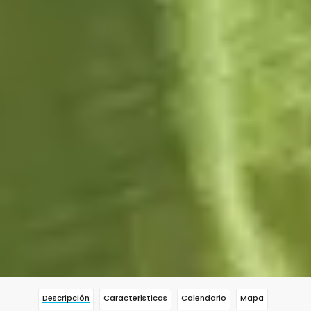
Descripción
Características
Calendario
Mapa