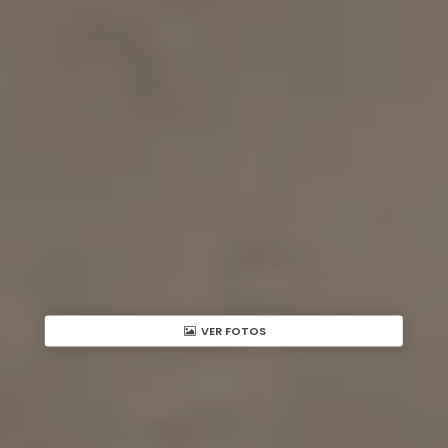
VER FOTOS