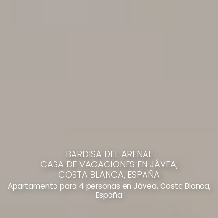
BARDISA DEL ARENAL
CASA DE VACACIONES EN JÁVEA,
COSTA BLANCA, ESPAÑA
Apartamento para 4 personas en Jávea, Costa Blanca,
España