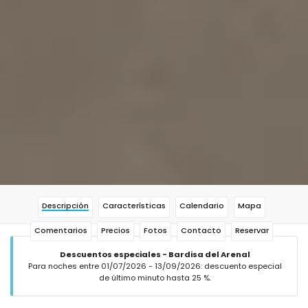
Descripción
Características
Calendario
Mapa
Comentarios
Precios
Fotos
Contacto
Reservar
Descuentos especiales - Bardisa del Arenal
Para noches entre 01/07/2026 - 13/09/2026: descuento especial
de último minuto hasta 25 %.