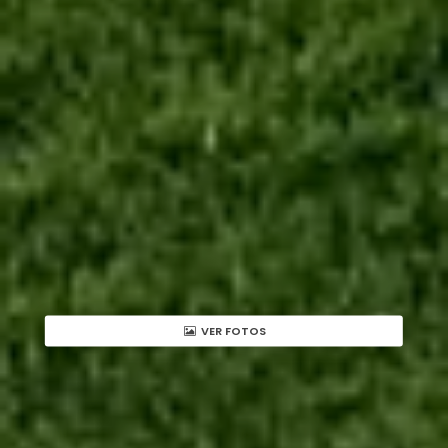
VER FOTOS