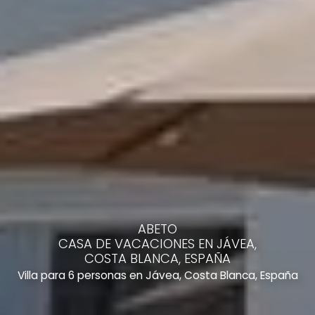
ABETO
CASA DE VACACIONES EN JÁVEA,
COSTA BLANCA, ESPAÑA
Villa para 6 personas en Jávea, Costa Blanca, España