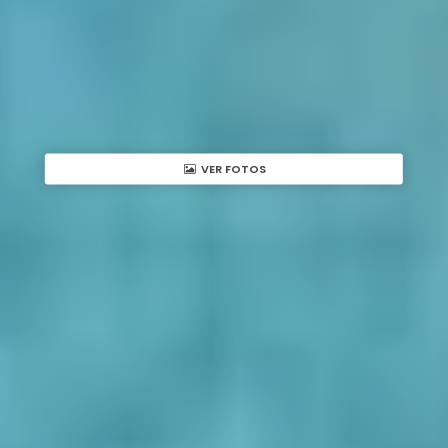
VER FOTOS