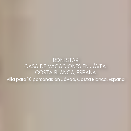
BONESTAR
CASA DE VACACIONES EN JÁVEA,
COSTA BLANCA, ESPAÑA
Villa para 10 personas en Jávea, Costa Blanca, España