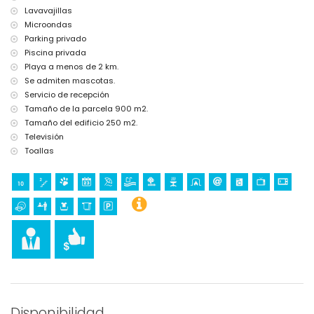
Lavavajillas
Microondas
Parking privado
Piscina privada
Playa a menos de 2 km.
Se admiten mascotas.
Servicio de recepción
Tamaño de la parcela 900 m2.
Tamaño del edificio 250 m2.
Televisión
Toallas
Disponibilidad