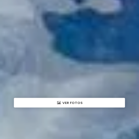
VER FOTOS