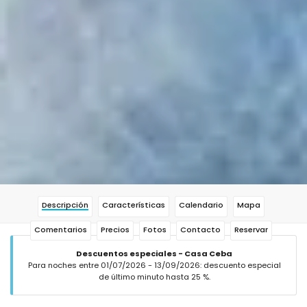
Descripción
Características
Calendario
Mapa
Comentarios
Precios
Fotos
Contacto
Reservar
Descuentos especiales - Casa Ceba
Para noches entre 01/07/2026 - 13/09/2026: descuento especial
de último minuto hasta 25 %.