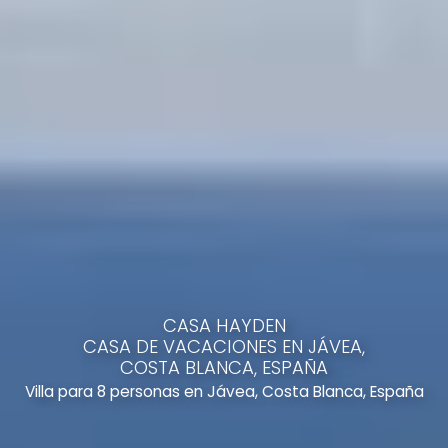
CASA HAYDEN
CASA DE VACACIONES EN JÁVEA,
COSTA BLANCA, ESPAÑA
Villa para 8 personas en Jávea, Costa Blanca, España