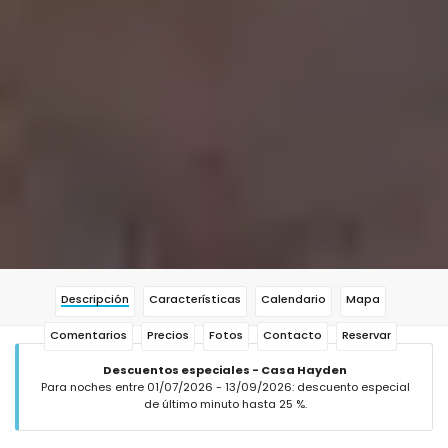
Descripción
Características
Calendario
Mapa
Comentarios
Precios
Fotos
Contacto
Reservar
Descuentos especiales - Casa Hayden
Para noches entre 01/07/2026 - 13/09/2026: descuento especial
de último minuto hasta 25 %.