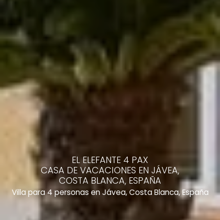
EL ELEFANTE 4 PAX
CASA DE VACACIONES EN JÁVEA,
COSTA BLANCA, ESPAÑA
Villa para 4 personas en Jávea, Costa Blanca, España