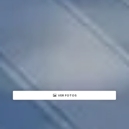
VER FOTOS