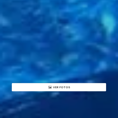
VER FOTOS