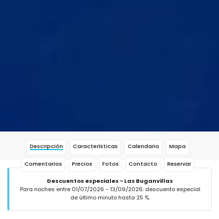
Descripción
Características
Calendario
Mapa
Comentarios
Precios
Fotos
Contacto
Reservar
Descuentos especiales - Las Buganvillas
Para noches entre 01/07/2026 - 13/09/2026: descuento especial
de último minuto hasta 25 %.