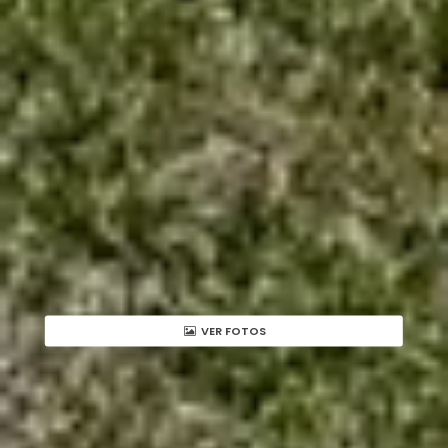
VER FOTOS