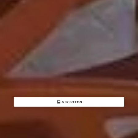
VER FOTOS