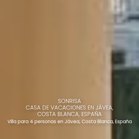
SONRISA
CASA DE VACACIONES EN JÁVEA,
COSTA BLANCA, ESPAÑA
Villa para 4 personas en Jávea, Costa Blanca, España