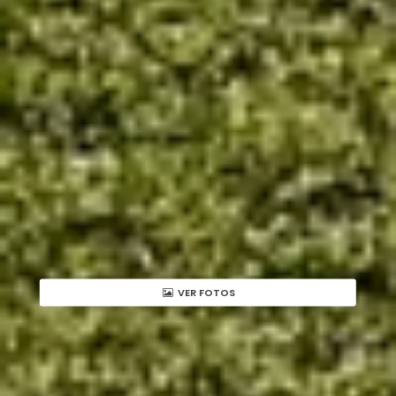
VER FOTOS