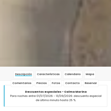
Descripción
Características
Calendario
Mapa
Comentarios
Precios
Fotos
Contacto
Reservar
Descuentos especiales - Calma Marina
Para noches entre 01/07/2026 - 13/09/2026: descuento especial
de último minuto hasta 25 %.