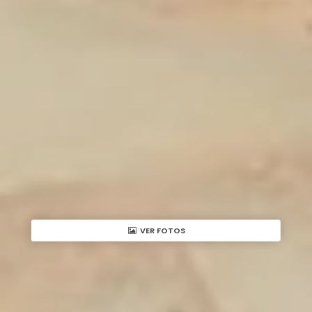
VER FOTOS