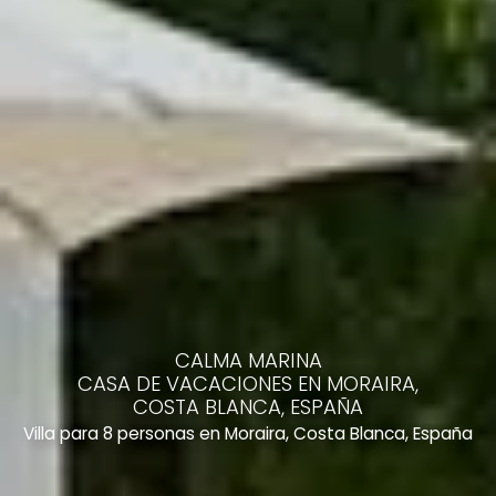
CALMA MARINA
CASA DE VACACIONES EN MORAIRA,
COSTA BLANCA, ESPAÑA
Villa para 8 personas en Moraira, Costa Blanca, España