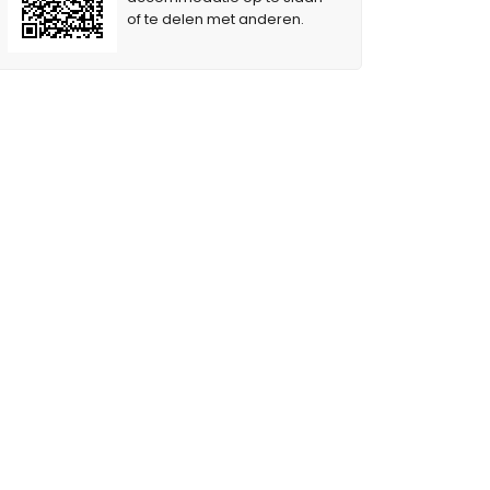
of te delen met anderen.