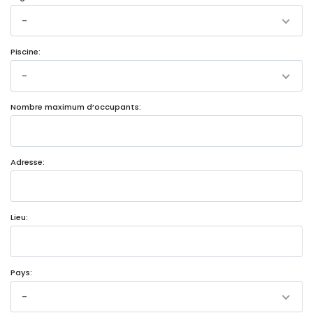
-
Piscine:
-
Nombre maximum d’occupants:
Adresse:
Lieu:
Pays:
-