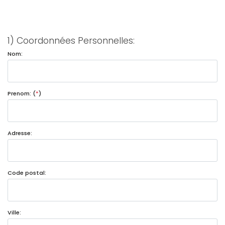
1) Coordonnées Personnelles:
Nom:
Prenom: (
*
)
Adresse:
Code postal:
Ville: