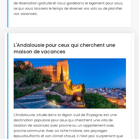
de réservation gratuite et nous garderons le logement pour vous,
ce qui vous laissera le temps de réserver vos vols ou de planifier
vos vacances.
L'Andalousie pour ceux qui cherchent une
maison de vacances
L'Andalousie, située dans la région sud de l'Espagne, est une
destination populaire pour ceux qui cherchent une villa de
location de vacances avec piscine ou un appartement avec
piscine commune. Avec sa riche histoire, ses paysages
époustouflants et son climat chaud, il n'est pas surprenant que