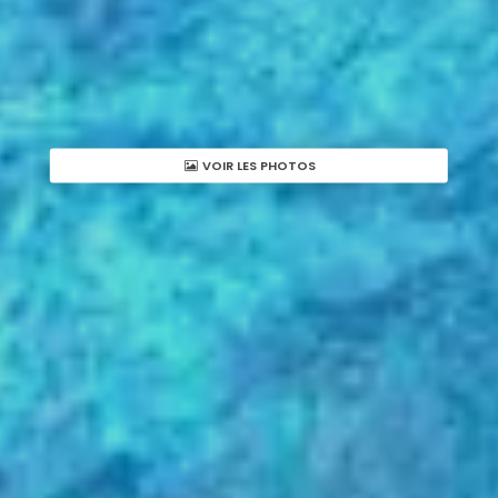
VOIR LES PHOTOS