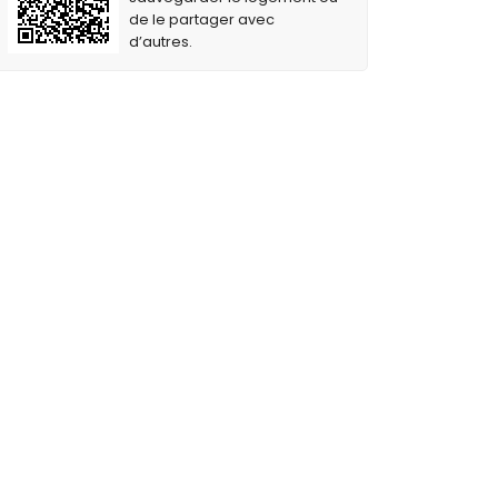
de le partager avec
d’autres.