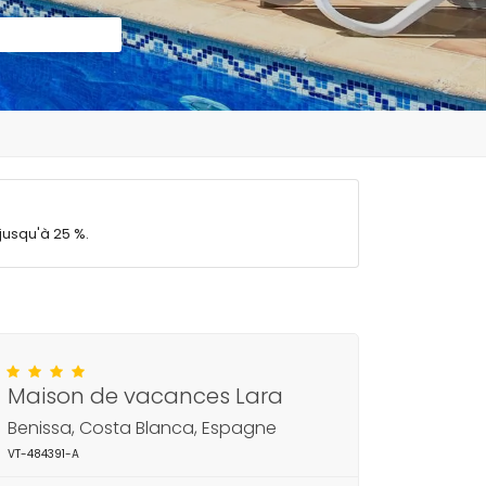
jusqu'à 25 %.
Maison de vacances Lara
Benissa, Costa Blanca, Espagne
VT-484391-A