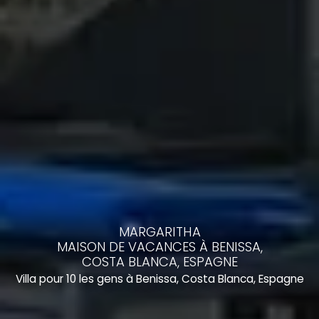
MARGARITHA
MAISON DE VACANCES À BENISSA,
COSTA BLANCA, ESPAGNE
Villa pour 10 les gens à Benissa, Costa Blanca, Espagne