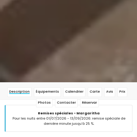
Description
Équipements
Calendrier
Carte
Avis
Prix
Photos
Contacter
Réservar
Remises spéciales - Margaritha
Pour les nuits entre 01/07/2026 - 13/09/2026: remise spéciale de
dernière minute jusqu'à 25 %.