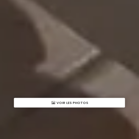
VOIR LES PHOTOS