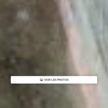
VOIR LES PHOTOS