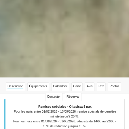
Description
Équipements
Calendrier
Carte
Avis
Prix
Photos
Contacter
Réservar
Remises spéciales - Oltavista 8 pax
Pour les nuits entre 01/07/2026 - 13/09/2026: remise spéciale de dernière
minute jusqu'à 25 %.
Pour les nuits entre 01/08/2026 - 31/08/2026: oltavista du 14/08 au 22/08 -
15% de réduction jusqu'à 15 %.