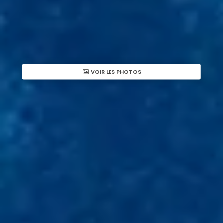
VOIR LES PHOTOS