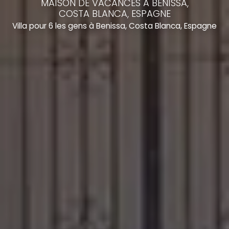
MAISON DE VACANCES À BENISSA,
COSTA BLANCA, ESPAGNE
Villa pour 6 les gens à Benissa, Costa Blanca, Espagne