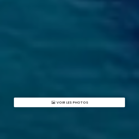
VOIR LES PHOTOS