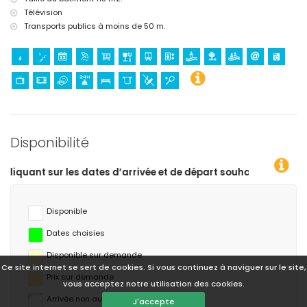
Télévision
Transports publics à moins de 50 m.
Disponibilité
vée et de départ souhaitées !
Disponible
Dates choisies
Disponible sur demande
Ce site internet se sert de cookies. Si vous continuez à naviguer sur le site,
Prix ​​sur demande
vous acceptez notre utilisation des cookies.
Arrivée non autorisée
J'accepte