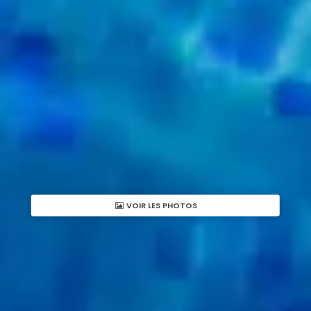
VOIR LES PHOTOS