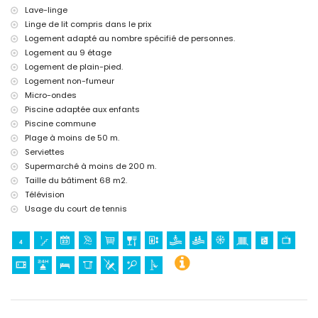
Lave-linge
Linge de lit compris dans le prix
Logement adapté au nombre spécifié de personnes.
Logement au 9 étage
Logement de plain-pied.
Logement non-fumeur
Micro-ondes
Piscine adaptée aux enfants
Piscine commune
Plage à moins de 50 m.
Serviettes
Supermarché à moins de 200 m.
Taille du bâtiment 68 m2.
Télévision
Usage du court de tennis