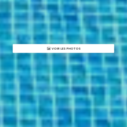
VOIR LES PHOTOS