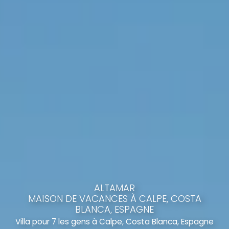
ALTAMAR
MAISON DE VACANCES À CALPE, COSTA
BLANCA, ESPAGNE
Villa pour 7 les gens à Calpe, Costa Blanca, Espagne