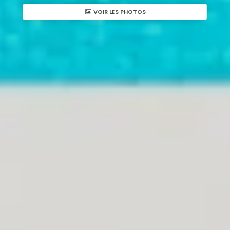
VOIR LES PHOTOS