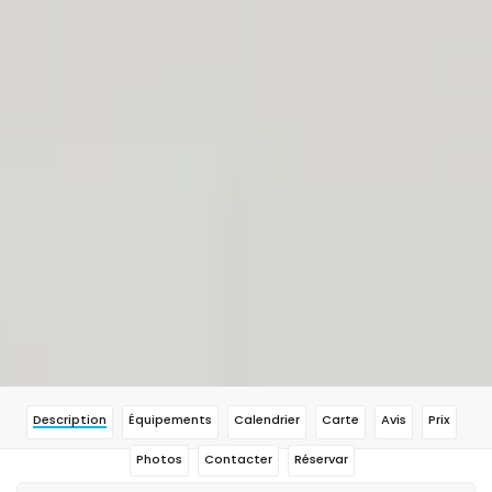
Description
Équipements
Calendrier
Carte
Avis
Prix
Photos
Contacter
Réservar