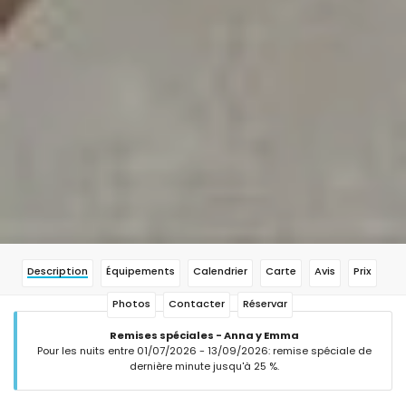
Description
Équipements
Calendrier
Carte
Avis
Prix
Photos
Contacter
Réservar
Remises spéciales - Anna y Emma
Pour les nuits entre 01/07/2026 - 13/09/2026: remise spéciale de
dernière minute jusqu'à 25 %.