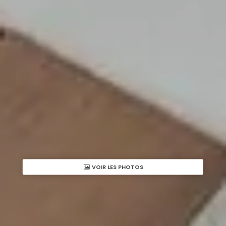
VOIR LES PHOTOS