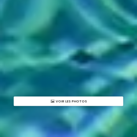
VOIR LES PHOTOS