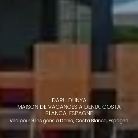
DARU DUNYA
MAISON DE VACANCES À DENIA, COSTA
BLANCA, ESPAGNE
Villa pour 8 les gens à Denia, Costa Blanca, Espagne