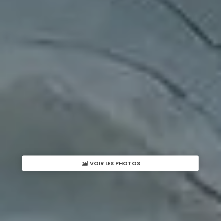
VOIR LES PHOTOS