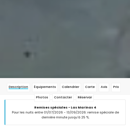
Description
Équipements
Calendrier
Carte
Avis
Prix
Photos
Contacter
Réservar
Remises spéciales - Las Marinas 4
Pour les nuits entre 01/07/2026 - 13/09/2026: remise spéciale de
dernière minute jusqu'à 25 %.