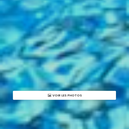
VOIR LES PHOTOS