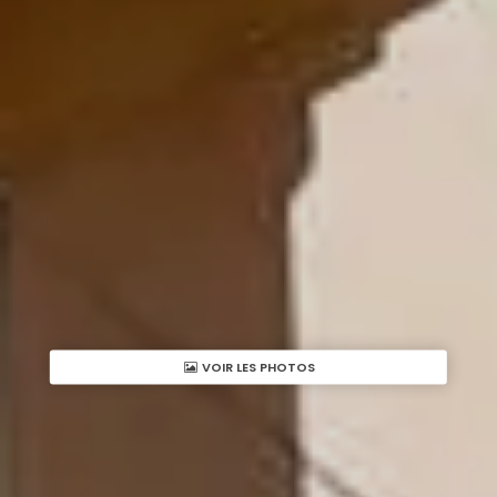
VOIR LES PHOTOS