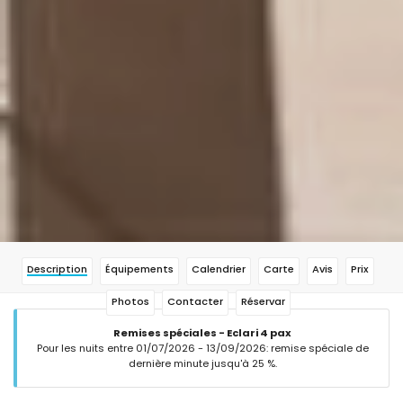
Description
Équipements
Calendrier
Carte
Avis
Prix
Photos
Contacter
Réservar
Remises spéciales - Eclari 4 pax
Pour les nuits entre 01/07/2026 - 13/09/2026: remise spéciale de
dernière minute jusqu'à 25 %.