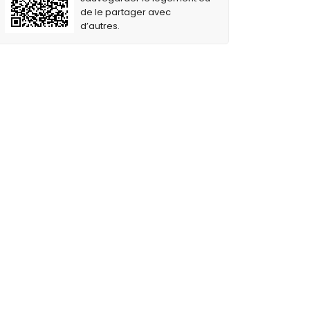
de le partager avec
d’autres.