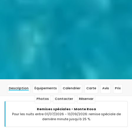
Description
Équipements
Calendrier
Carte
Avis
Prix
Photos
Contacter
Réservar
Remises spéciales - Monte Rosa
Pour les nuits entre 01/07/2026 - 13/09/2026: remise spéciale de
dernière minute jusqu'à 25 %.