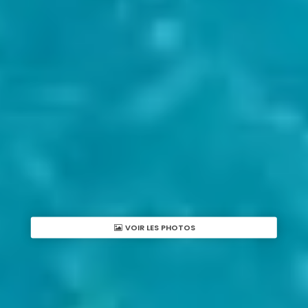
VOIR LES PHOTOS