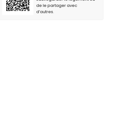
de le partager avec
d’autres.