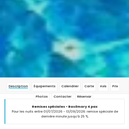
Description
Équipements
Calendrier
Carte
Avis
Prix
Photos
Contacter
Réservar
Remises spéciales - Basilmary 4 pax
Pour les nuits entre 01/07/2026 - 13/09/2026: remise spéciale de
dernière minute jusqu'à 25 %.