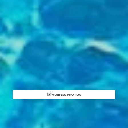
VOIR LES PHOTOS