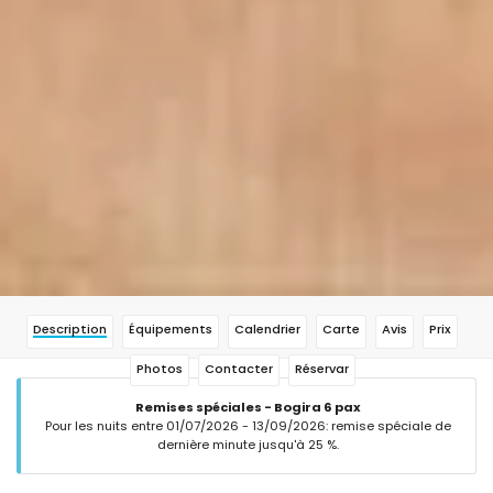
Description
Équipements
Calendrier
Carte
Avis
Prix
Photos
Contacter
Réservar
Remises spéciales - Bogira 6 pax
Pour les nuits entre 01/07/2026 - 13/09/2026: remise spéciale de
dernière minute jusqu'à 25 %.