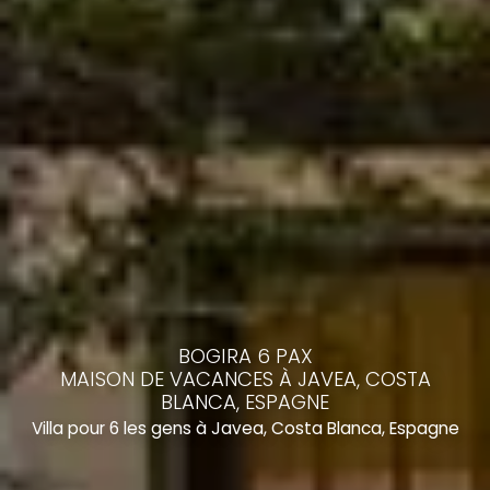
BOGIRA 6 PAX
MAISON DE VACANCES À JAVEA, COSTA
BLANCA, ESPAGNE
Villa pour 6 les gens à Javea, Costa Blanca, Espagne