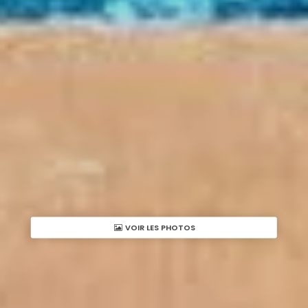
VOIR LES PHOTOS