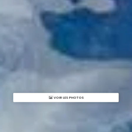
VOIR LES PHOTOS