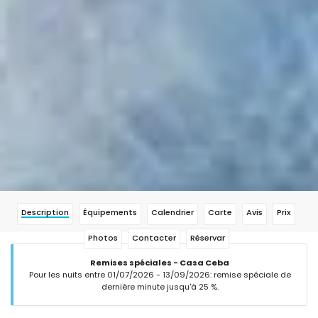
Description
Équipements
Calendrier
Carte
Avis
Prix
Photos
Contacter
Réservar
Remises spéciales - Casa Ceba
Pour les nuits entre 01/07/2026 - 13/09/2026: remise spéciale de
dernière minute jusqu'à 25 %.