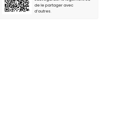
de le partager avec
d’autres.