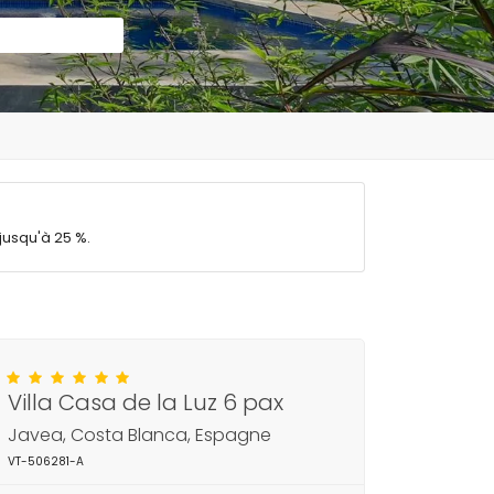
jusqu'à 25 %.
Villa Casa de la Luz 6 pax
Javea, Costa Blanca, Espagne
VT-506281-A