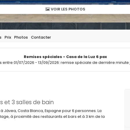
VOIR LES PHOTOS
s
Prix
Photos
Contacter
Remises spéciales - Casa de la Luz 6 pax
ts entre 01/07/2026 - 13/09/2026: remise spéciale de dernière minute 
et 3 salles de bain
e à Jávea, Costa Blanca, Espagne pour 6 personnes. La
age, à proximité des restaurants et bars et à 3 km de la