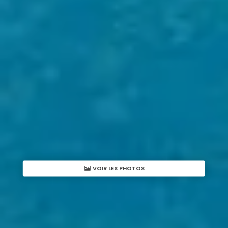
VOIR LES PHOTOS