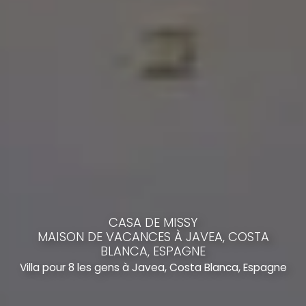
CASA DE MISSY
MAISON DE VACANCES À JAVEA, COSTA
BLANCA, ESPAGNE
Villa pour 8 les gens à Javea, Costa Blanca, Espagne