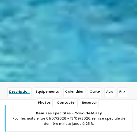
Description
Équipements
Calendrier
Carte
Avis
Prix
Photos
Contacter
Réservar
Remises spéciales - Casa de Missy
Pour les nuits entre 01/07/2026 - 13/09/2026: remise spéciale de
dernière minute jusqu'à 25 %.