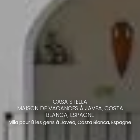
CASA STELLA
MAISON DE VACANCES À JAVEA, COSTA
BLANCA, ESPAGNE
Villa pour 8 les gens à Javea, Costa Blanca, Espagne