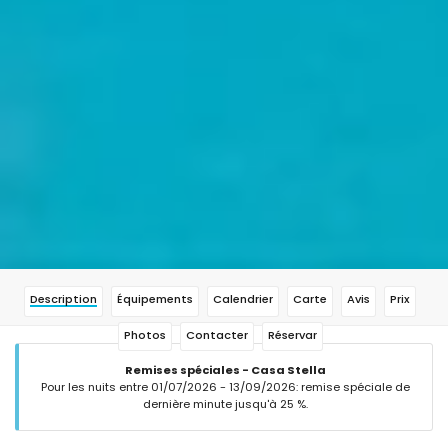
Description
Équipements
Calendrier
Carte
Avis
Prix
Photos
Contacter
Réservar
Remises spéciales - Casa Stella
Pour les nuits entre 01/07/2026 - 13/09/2026: remise spéciale de
dernière minute jusqu'à 25 %.