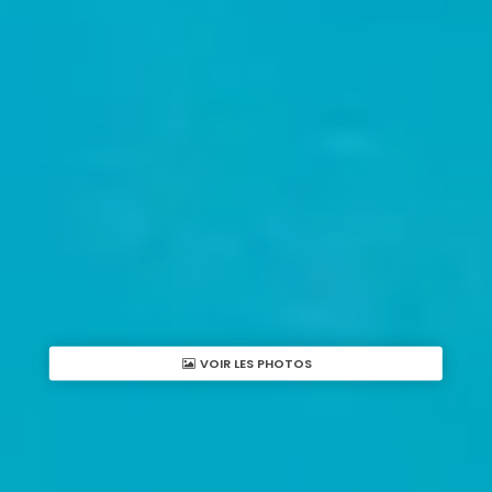
VOIR LES PHOTOS