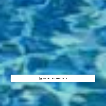
VOIR LES PHOTOS