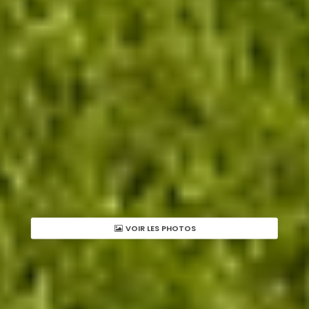
VOIR LES PHOTOS