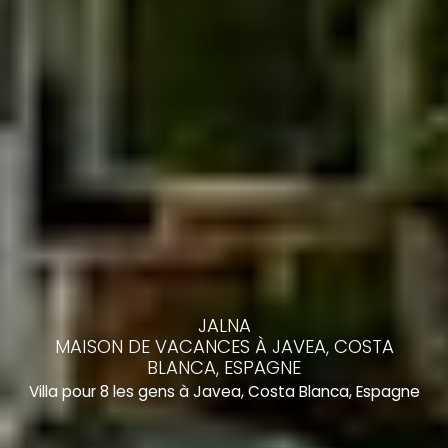
JALNA
MAISON DE VACANCES À JAVEA, COSTA
BLANCA, ESPAGNE
Villa pour 8 les gens à Javea, Costa Blanca, Espagne