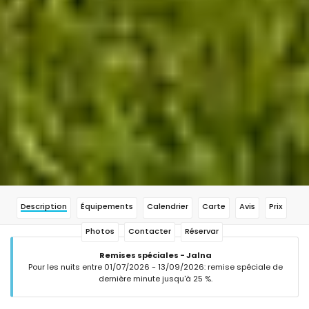
Description
Équipements
Calendrier
Carte
Avis
Prix
Photos
Contacter
Réservar
Remises spéciales - Jalna
Pour les nuits entre 01/07/2026 - 13/09/2026: remise spéciale de
dernière minute jusqu'à 25 %.