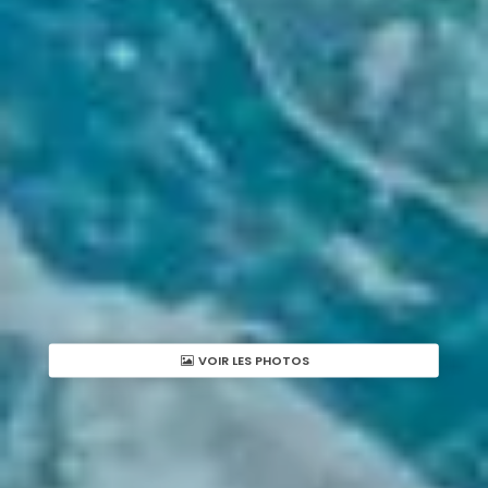
VOIR LES PHOTOS