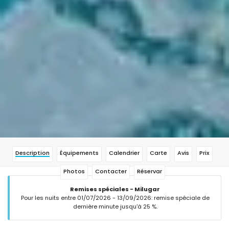
Description
Équipements
Calendrier
Carte
Avis
Prix
Photos
Contacter
Réservar
Remises spéciales - Milugar
Pour les nuits entre 01/07/2026 - 13/09/2026: remise spéciale de
dernière minute jusqu'à 25 %.