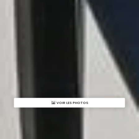
VOIR LES PHOTOS