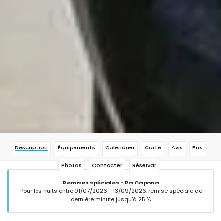
Description
Équipements
Calendrier
Carte
Avis
Prix
Photos
Contacter
Réservar
Remises spéciales - Pa Capona
Pour les nuits entre 01/07/2026 - 13/09/2026: remise spéciale de
dernière minute jusqu'à 25 %.