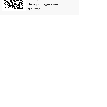
de le partager avec
d’autres.