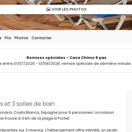
VOIR LES PHOTOS
s
Prix
Photos
Contacter
Remises spéciales - Casa Chimo 6 pax
ts entre 01/07/2026 - 13/09/2026: remise spéciale de dernière minute 
et 3 salles de bain
 Moraira, Costa Blanca, Espagne pour 6 personnes. La maison
e trouve à 3 km de la plage El Portet.
éparties sur 3 niveaux. L'hébergement offre intimité, un jardin