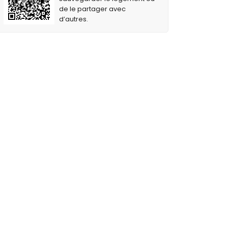
de le partager avec
d’autres.