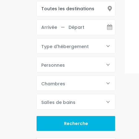
Type d'hébergement
Personnes
Chambres
Salles de bains