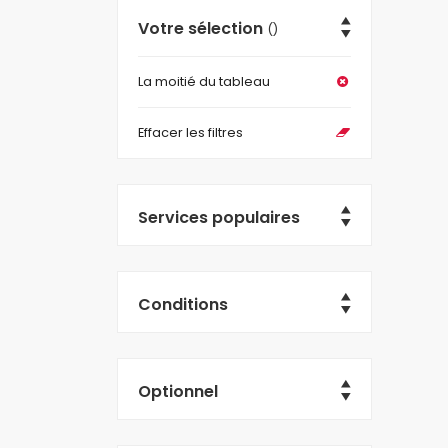
Votre sélection
()
La moitié du tableau
Effacer les filtres
Services populaires
Conditions
Optionnel