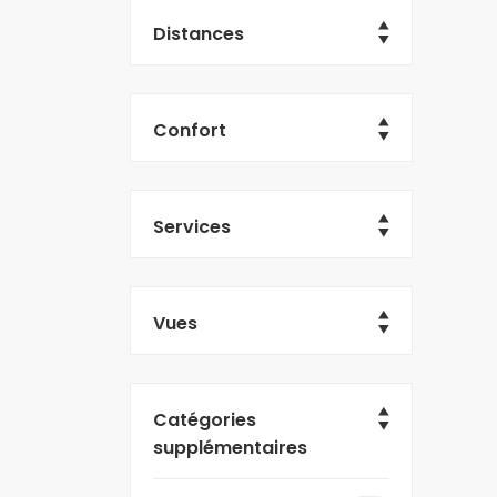
Distances
Confort
Services
Vues
Catégories
supplémentaires