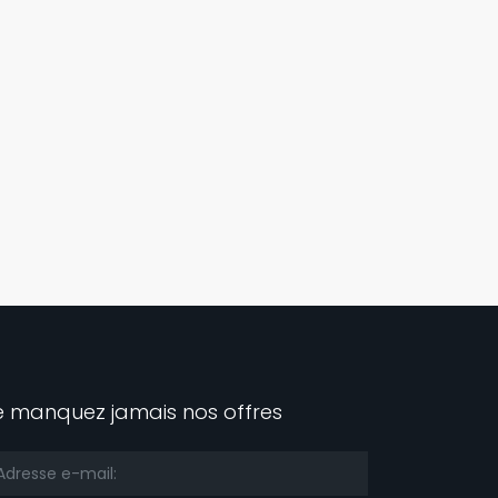
e manquez jamais nos offres