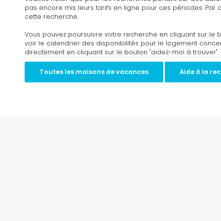
pas encore mis leurs tarifs en ligne pour ces périodes. Par 
cette recherche.
Vous pouvez poursuivre votre recherche en cliquant sur le 
voir le calendrier des disponibilités pour le logement conc
directement en cliquant sur le bouton "aidez-moi à trouver".
Toutes les maisons de vacances
Aide à la re