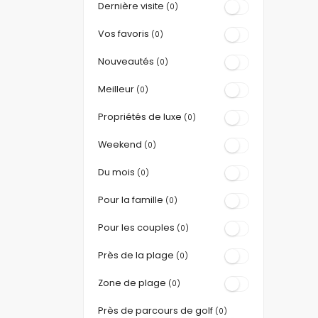
Dernière visite
(0)
Vos favoris
(0)
Nouveautés
(0)
Meilleur
(0)
Propriétés de luxe
(0)
Weekend
(0)
Du mois
(0)
Pour la famille
(0)
Pour les couples
(0)
Près de la plage
(0)
Zone de plage
(0)
Près de parcours de golf
(0)