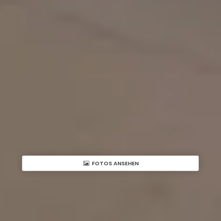
FOTOS ANSEHEN