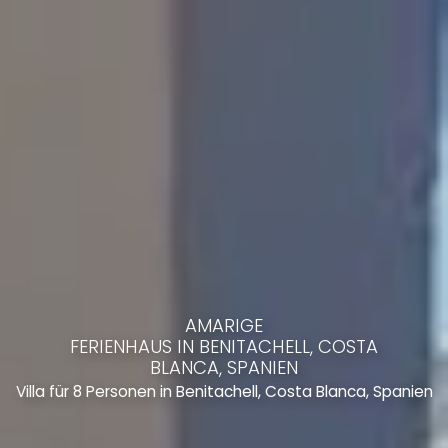
AMARIGE
FERIENHAUS IN BENITACHELL, COSTA
BLANCA, SPANIEN
Villa für 8 Personen in Benitachell, Costa Blanca, Spanien