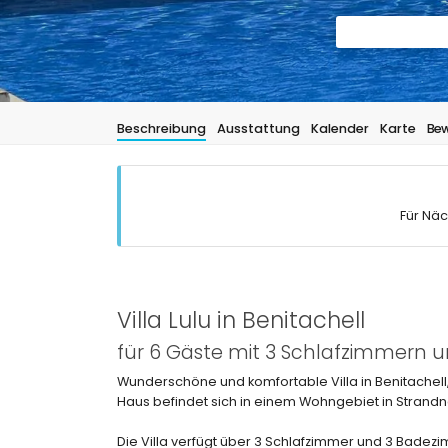
Beschreibung
Ausstattung
Kalender
Karte
Bew
Für Näc
Villa Lulu in Benitachell
für 6 Gäste mit 3 Schlafzimmern
Wunderschöne und komfortable Villa in Benitachell,
Haus befindet sich in einem Wohngebiet in Strandn
Die Villa verfügt über 3 Schlafzimmer und 3 Badezimm