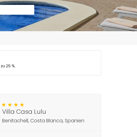
 zu 25 %.
Villa Casa Lulu
Benitachell, Costa Blanca, Spanien