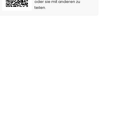
oder sie mit anderen zu
teilen.