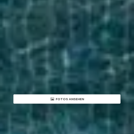
FOTOS ANSEHEN